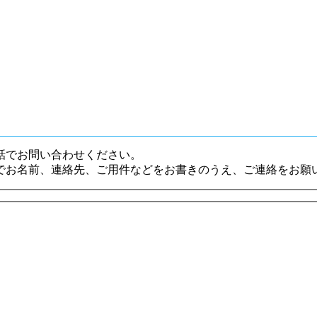
話でお問い合わせください。
でお名前、連絡先、ご用件などをお書きのうえ、ご連絡をお願