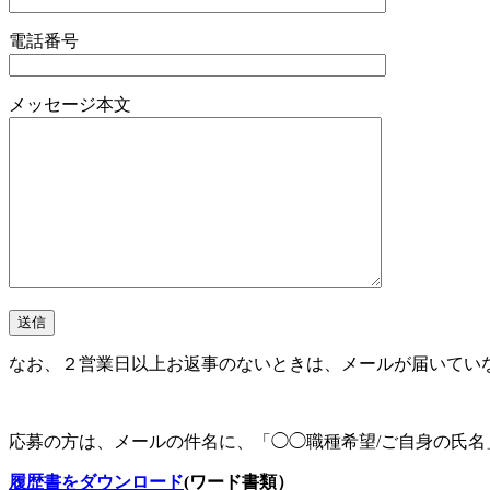
電話番号
メッセージ本文
なお、２営業日以上お返事のないときは、メールが届いてい
応募の方は、メールの件名に、「◯◯職種希望/ご自身の氏名
履歴書をダウンロード
(ワード書類）