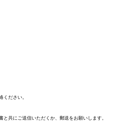
絡ください。
書と共にご送信いただくか、郵送をお願いします。