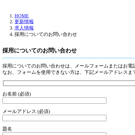
更
新
日
HOME
時
更新情報
:
求人情報
採用についてのお問い合わせ
採用についてのお問い合わせ
採用についてのお問い合わせは、メールフォームまたはお電
なお、フォームを使用できない方は、下記メールアドレスま
お名前 (必須)
メールアドレス (必須)
題名