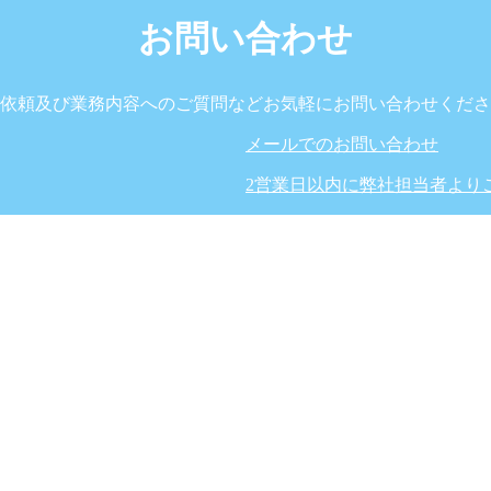
お問い合わせ
依頼及び業務内容へのご質問などお気軽にお問い合わせくださ
メールでのお問い合わせ
2営業日以内に弊社担当者より