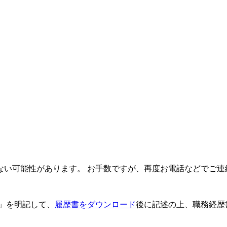
ない可能性があります。 お手数ですが、再度お電話などでご連
」を明記して、
履歴書をダウンロード
後に記述の上、職務経歴