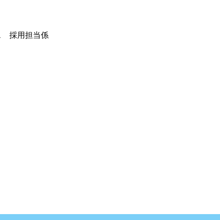
ンス 採用担当係