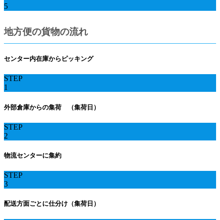
5
地方便の貨物の流れ
センター内在庫からピッキング
STEP
1
外部倉庫からの集荷 （集荷日）
STEP
2
物流センターに集約
STEP
3
配送方面ごとに仕分け（集荷日）