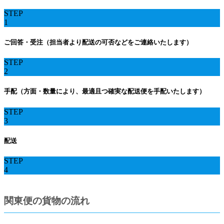
STEP
1
ご回答・受注（担当者より配送の可否などをご連絡いたします）
STEP
2
手配（方面・数量により、最適且つ確実な配送便を手配いたします）
STEP
3
配送
STEP
4
関東便の貨物の流れ