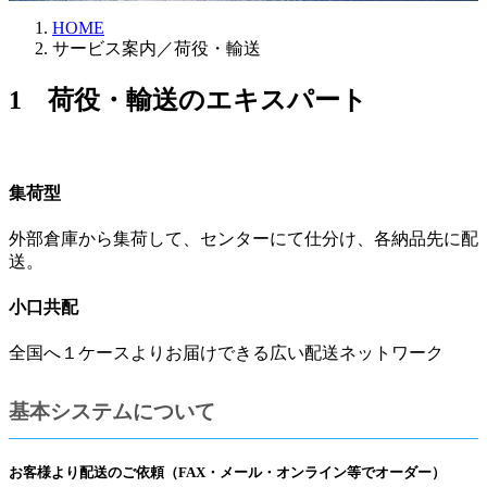
HOME
サービス案内／荷役・輸送
1 荷役・輸送のエキスパート
集荷型
外部倉庫から集荷して、センターにて仕分け、各納品先に配
送。
小口共配
全国へ１ケースよりお届けできる広い配送ネットワーク
基本システムについて
お客様より配送のご依頼（FAX・メール・オンライン等でオーダー）