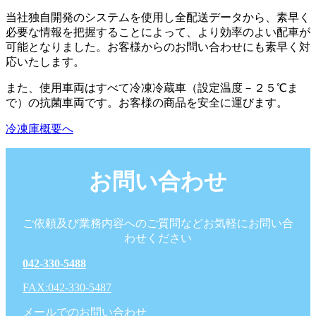
当社独自開発のシステムを使用し全配送データから、素早く
必要な情報を把握することによって、より効率のよい配車が
可能となりました。お客様からのお問い合わせにも素早く対
応いたします。
また、使用車両はすべて冷凍冷蔵車（設定温度－２５℃ま
で）の抗菌車両です。お客様の商品を安全に運びます。
冷凍庫概要へ
お問い合わせ
ご依頼及び業務内容へのご質問などお気軽にお問い合
わせください
042-330-5488
FAX:042-330-5487
メールでのお問い合わせ