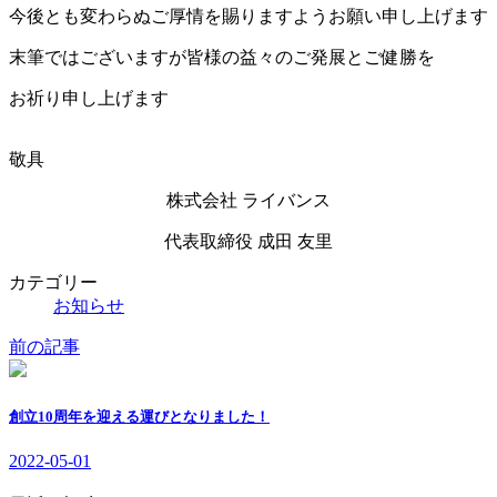
今後とも変わらぬご厚情を賜りますようお願い申し上げます
末筆ではございますが皆様の益々のご発展とご健勝を
お祈り申し上げます
敬具
株式会社 ライバンス
代表取締役 成田 友里
カテゴリー
お知らせ
前の記事
創立10周年を迎える運びとなりました！
2022-05-01