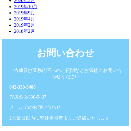
2020年5月
2019年10月
2019年9月
2019年4月
2019年2月
2018年2月
お問い合わせ
ご依頼及び業務内容へのご質問などお気軽にお問い合
わせください
042-330-5488
FAX:042-330-5487
メールでのお問い合わせ
2営業日以内に弊社担当者よりご連絡いたします