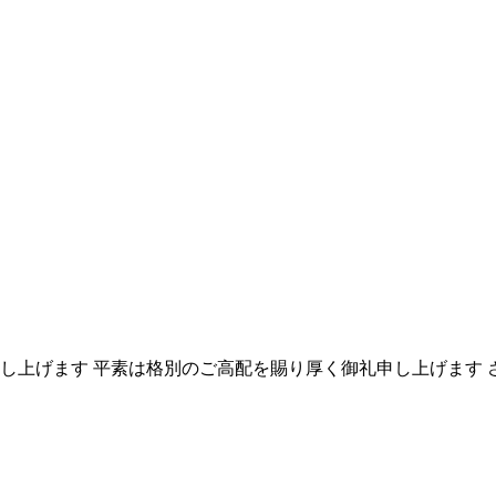
し上げます 平素は格別のご高配を賜り厚く御礼申し上げます 