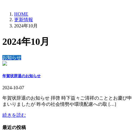
HOME
更新情報
2024年10月
2024年10月
お知らせ
年賀状辞退のお知らせ
2024-10-07
年賀状辞退のお知らせ 拝啓 時下益々ご清祥のこととお慶び申
まいりましたが 昨今の社会情勢や環境配慮への取 […]
続きを読む
最近の投稿