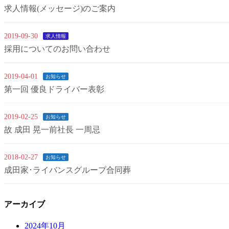
求人情報(メッセージ)のご案内
2019-09-30
求人情報
採用についてのお問い合わせ
2019-04-01
お知らせ
第一回 優良ドライバー表彰
2019-02-25
お知らせ
故 成田 晃一前社長 一周忌
2018-02-27
お知らせ
成田家･ライバンスグループ合同葬
アーカイブ
2024年10月