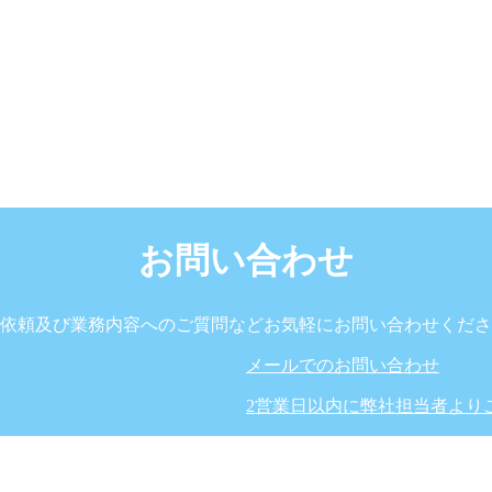
お問い合わせ
依頼及び業務内容へのご質問などお気軽にお問い合わせくださ
メールでのお問い合わせ
2営業日以内に弊社担当者より