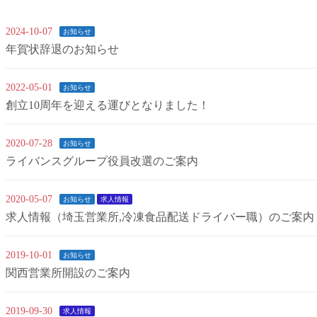
2024-10-07
お知らせ
年賀状辞退のお知らせ
2022-05-01
お知らせ
創立10周年を迎える運びとなりました！
2020-07-28
お知らせ
ライバンスグループ役員改選のご案内
2020-05-07
お知らせ
求人情報
求人情報（埼玉営業所,冷凍食品配送ドライバー職）のご案内
2019-10-01
お知らせ
関西営業所開設のご案内
2019-09-30
求人情報